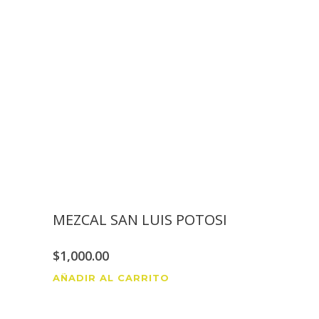
MEZCAL SAN LUIS POTOSI
$
1,000.00
AÑADIR AL CARRITO