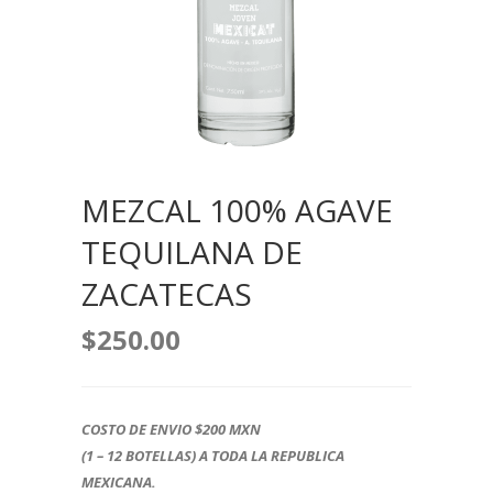
MEZCAL 100% AGAVE
TEQUILANA DE
ZACATECAS
$
250.00
COSTO DE ENVIO $200 MXN
(1 – 12 BOTELLAS) A TODA LA REPUBLICA
MEXICANA.