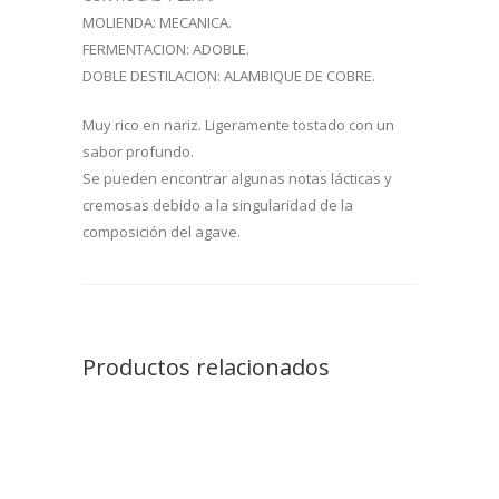
MOLIENDA: MECANICA.
FERMENTACION: ADOBLE.
DOBLE DESTILACION: ALAMBIQUE DE COBRE.
Muy rico en nariz. Ligeramente tostado con un
sabor profundo.
Se pueden encontrar algunas notas lácticas y
cremosas debido a la singularidad de la
composición del agave.
Productos relacionados