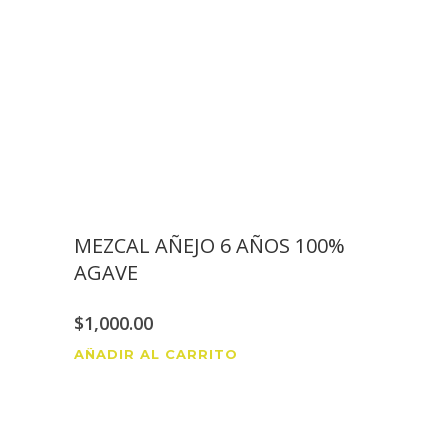
MEZCAL AÑEJO 6 AÑOS 100%
AGAVE
$
1,000.00
AÑADIR AL CARRITO